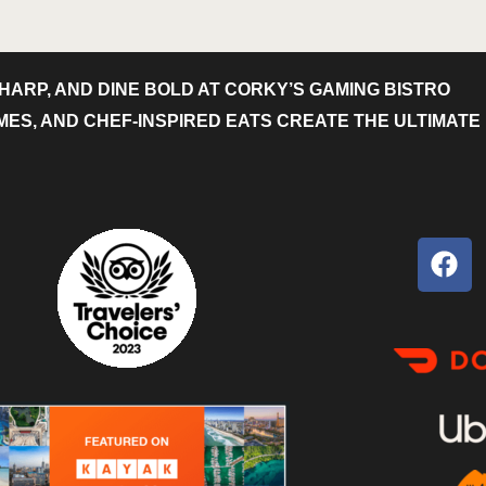
HARP, AND DINE BOLD AT CORKY’S GAMING BISTRO
S, AND CHEF-INSPIRED EATS CREATE THE ULTIMATE 