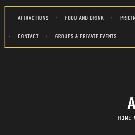
ATTRACTIONS
FOOD AND DRINK
PRICI
CONTACT
GROUPS & PRIVATE EVENTS
A
HOME