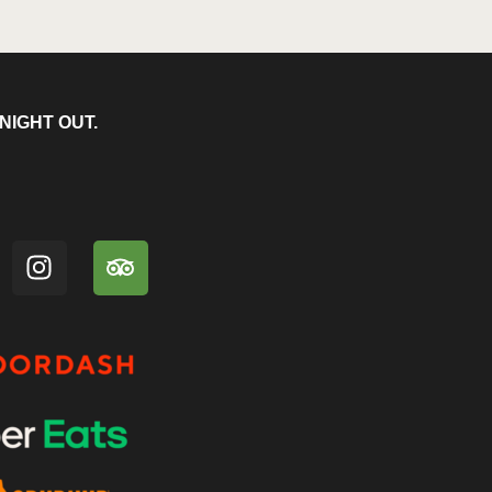
NIGHT OUT.